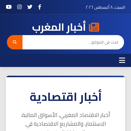
السبت، ٨ أغسطس ٢٠٢٦
أخبار المغرب
أخبار اقتصادية
أخبار الاقتصاد المغربي، الأسواق المالية،
الاستثمار، والمشاريع الاقتصادية في