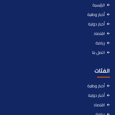
الرئيسية
أخبار وطنية
أخبار دولية
اقتصاد
رياضة
اتصل بنا
الفئات
أخبار وطنية
أخبار دولية
اقتصاد
رياضة