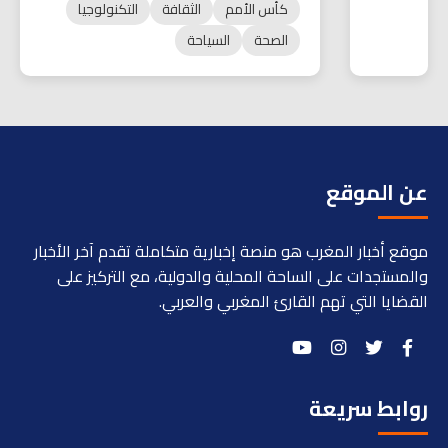
كأس الأمم
الثقافة
التكنولوجيا
الصحة
السياحة
عن الموقع
موقع أخبار المغرب هو منصة إخبارية متكاملة تقدم آخر الأخبار
والمستجدات على الساحة المحلية والدولية، مع التركيز على
القضايا التي تهم القارئ المغربي والعربي.
روابط سريعة